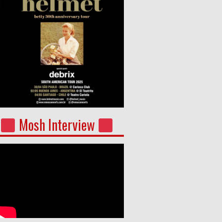
Mosh Interview