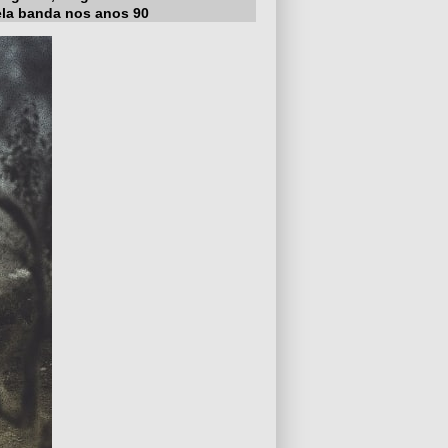
ela banda nos anos 90