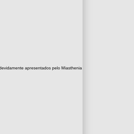
o devidamente apresentados pelo Miasthenia