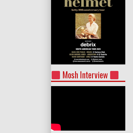
Mosh Interview