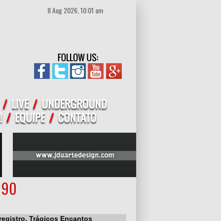
8 Aug 2026, 10:01 am
 90
registro, Trágicos Encantos