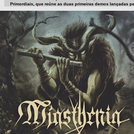
Primordiais, que reúne as duas primeiras demos lançadas p