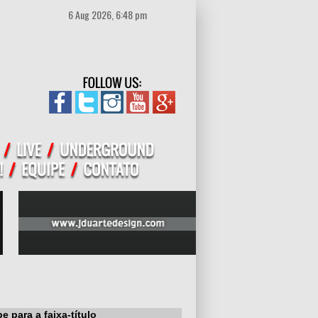
6 Aug 2026, 6:48 pm
 para a faixa-título