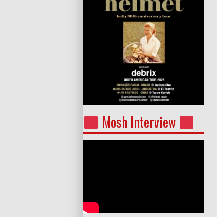
Mosh Interview