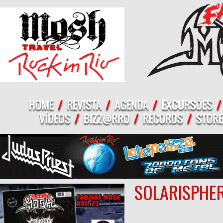
SOLARISPHER