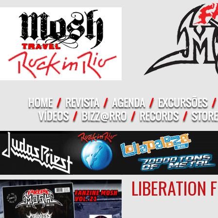
LIBERATION 