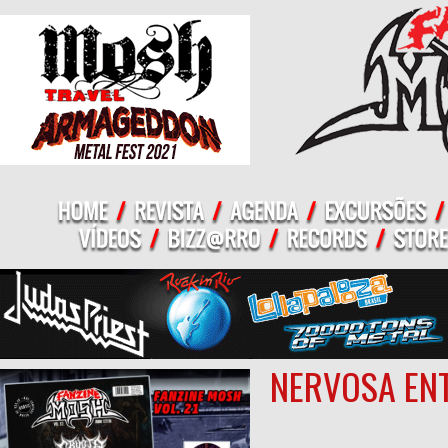
NERVOSA EN