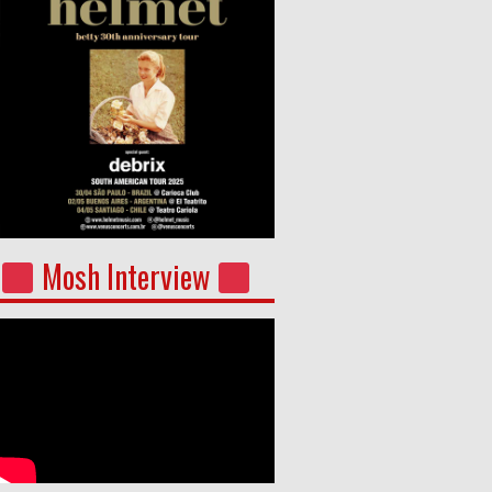
Mosh Interview