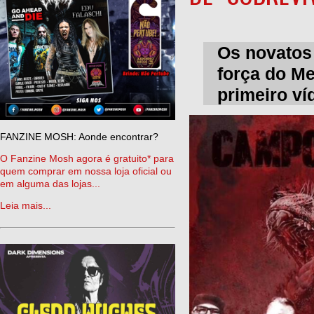
Os novatos
força do Me
primeiro ví
FANZINE MOSH: Aonde encontrar?
O Fanzine Mosh agora é gratuito* para
quem comprar em nossa loja oficial ou
em alguma das lojas...
Leia mais...