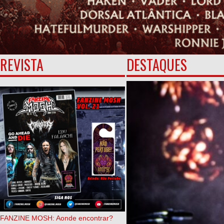
REVISTA
DESTAQUES
FANZINE MOSH: Aonde encontrar?