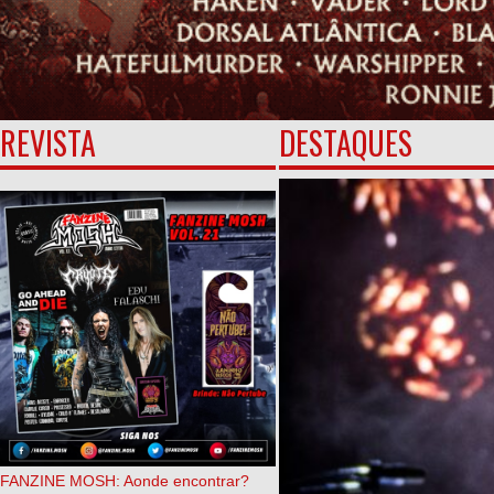
REVISTA
DESTAQUES
FANZINE MOSH: Aonde encontrar?