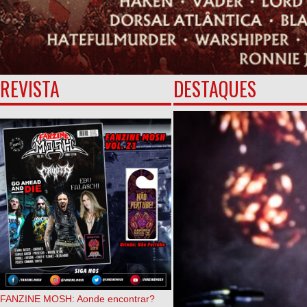
REVISTA
DESTAQUES
FANZINE MOSH: Aonde encontrar?