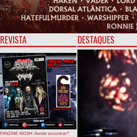
REVISTA
DESTAQUES
FANZINE MOSH: Aonde encontrar?