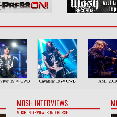
MOSH INTERVIEWS
M
MOSH INTERVIEW: BLIND HORSE