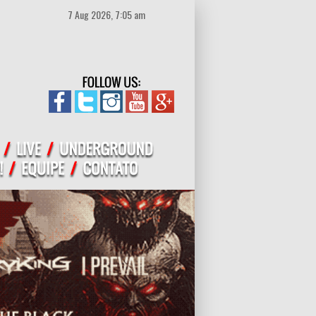
7 Aug 2026, 7:05 am