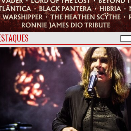
ESTAQUES