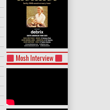
Mosh Interview