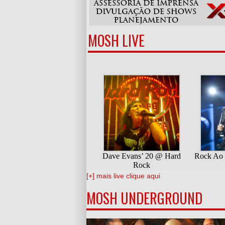
MOSH LIVE
[+] mais live clique aqui
MOSH UNDERGROUND