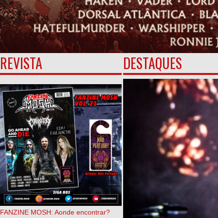
REVISTA
DESTAQUES
FANZINE MOSH: Aonde encontrar?