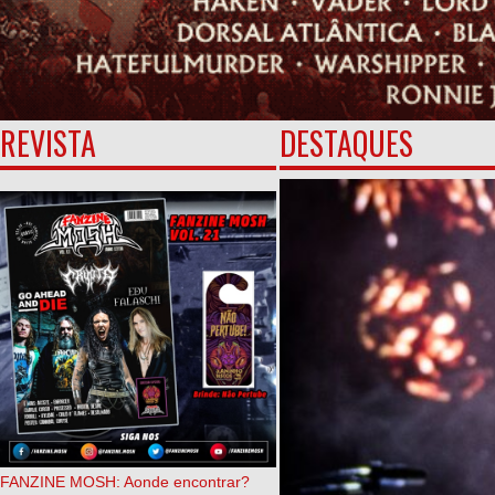
REVISTA
DESTAQUES
FANZINE MOSH: Aonde encontrar?