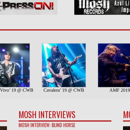
MOSH INTERVIEWS
M
MOSH INTERVIEW: BLIND HORSE