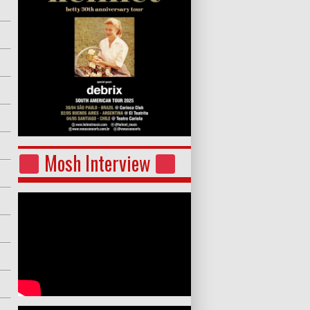
Mosh Interview