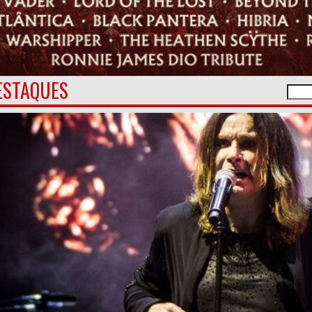
ESTAQUES