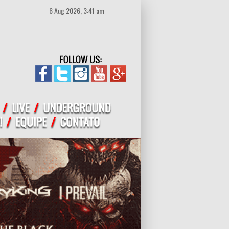
6 Aug 2026, 3:41 am