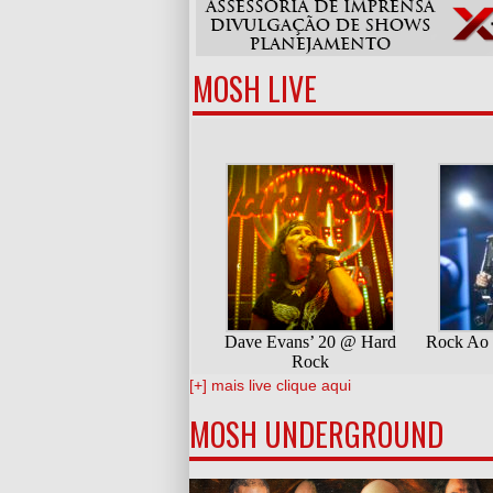
MOSH LIVE
[+] mais live clique aqui
MOSH UNDERGROUND