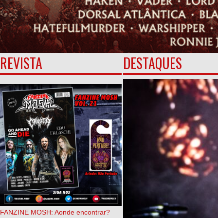
REVISTA
DESTAQUES
FANZINE MOSH: Aonde encontrar?