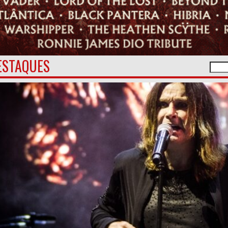
ESTAQUES