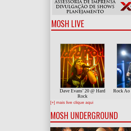
MOSH LIVE
[+] mais live clique aqui
MOSH UNDERGROUND