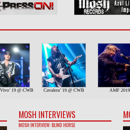
MOSH INTERVIEWS
M
MOSH INTERVIEW: BLIND HORSE