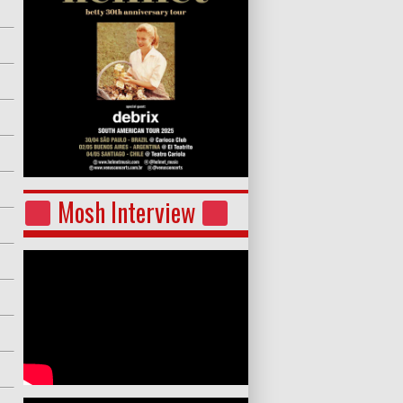
Mosh Interview