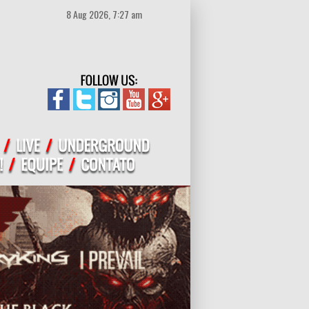
8 Aug 2026, 7:27 am