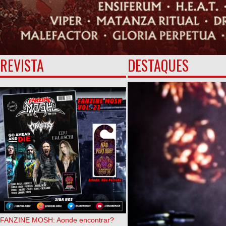
REVISTA
DESTAQUES
FANZINE MOSH: Aonde encontrar?