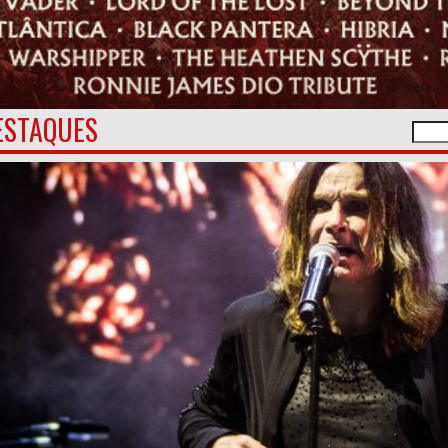
ESTAQUES