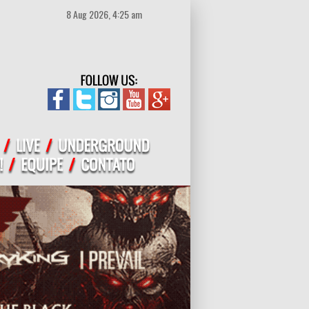
8 Aug 2026, 4:25 am