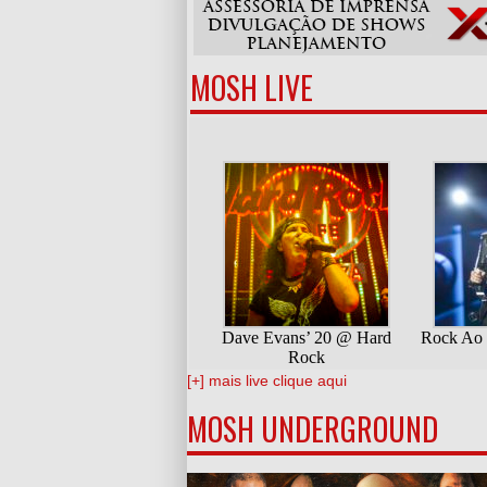
MOSH LIVE
[+] mais live clique aqui
MOSH UNDERGROUND