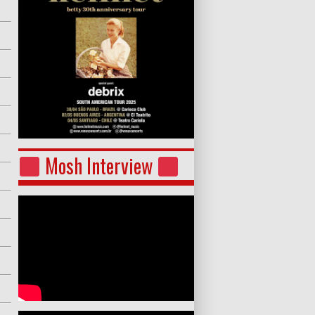
Mosh Interview