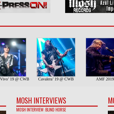
MOSH INTERVIEWS
M
MOSH INTERVIEW: BLIND HORSE