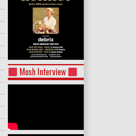
Mosh Interview