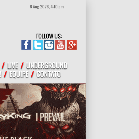
6 Aug 2026, 4:10 pm