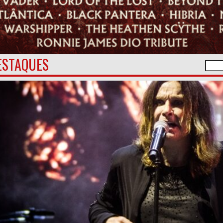
ESTAQUES