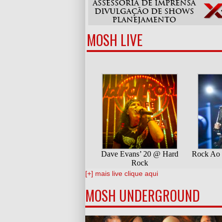
MOSH LIVE
[+] mais live clique aqui
MOSH UNDERGROUND