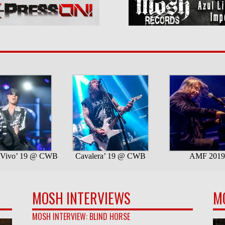
MOSH INTERVIEWS
M
MOSH INTERVIEW: BLIND HORSE