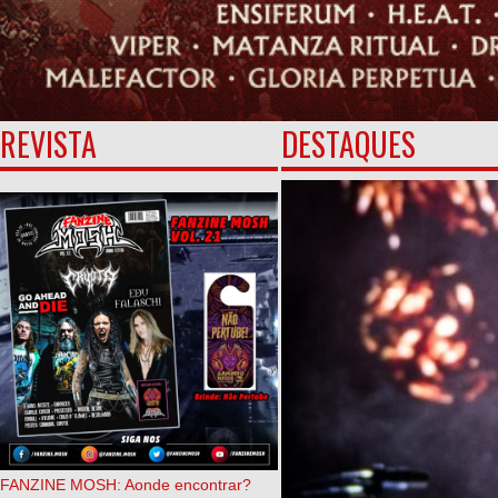
REVISTA
DESTAQUES
FANZINE MOSH: Aonde encontrar?