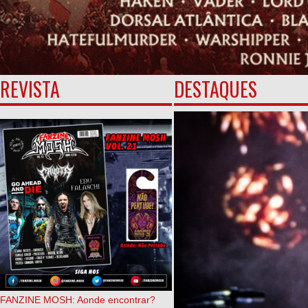
REVISTA
DESTAQUES
FANZINE MOSH: Aonde encontrar?