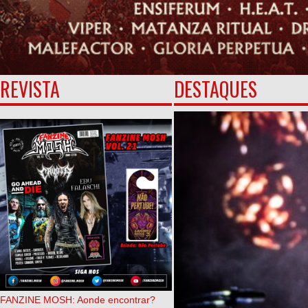
REVISTA
DESTAQUES
FANZINE MOSH: Aonde encontrar?