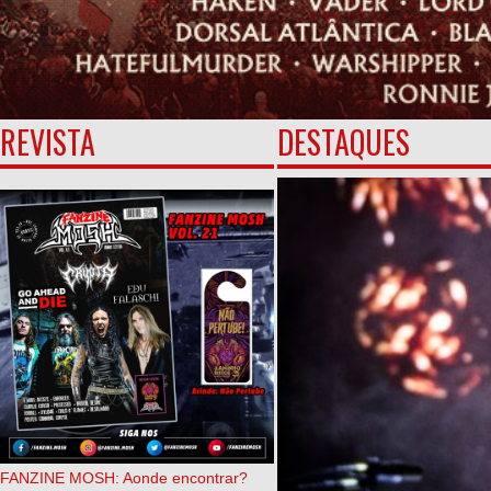
REVISTA
DESTAQUES
FANZINE MOSH: Aonde encontrar?