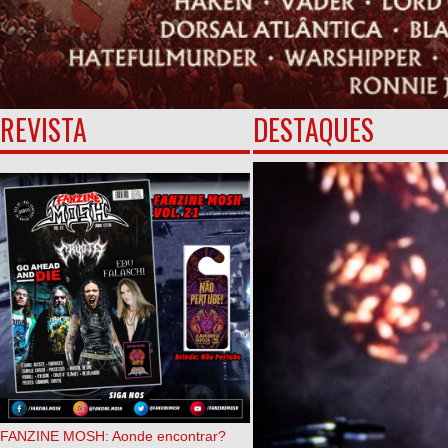
REVISTA
DESTAQUES
FANZINE MOSH: Aonde encontrar?