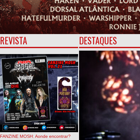
REVISTA
DESTAQUES
FANZINE MOSH: Aonde encontrar?