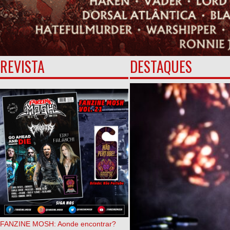
REVISTA
DESTAQUES
FANZINE MOSH: Aonde encontrar?