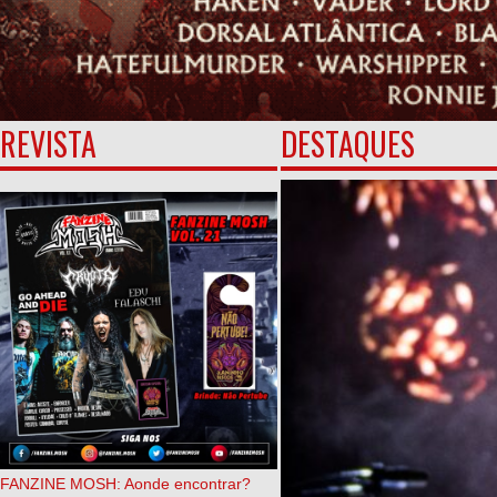
REVISTA
DESTAQUES
FANZINE MOSH: Aonde encontrar?