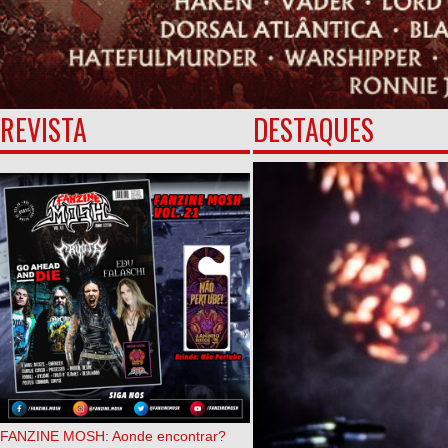
REVISTA
DESTAQUES
FANZINE MOSH: Aonde encontrar?