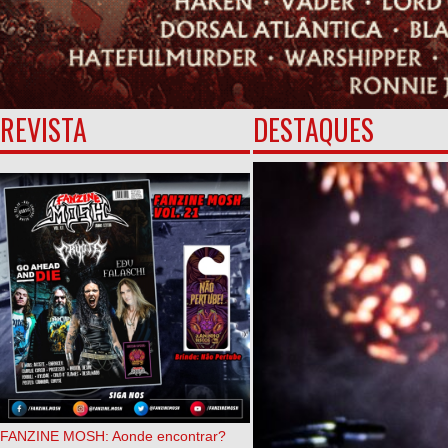
REVISTA
DESTAQUES
FANZINE MOSH: Aonde encontrar?