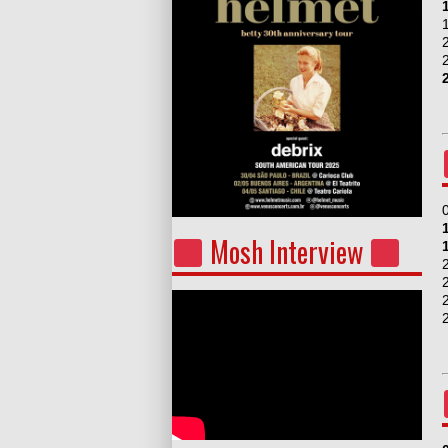
Mosh Interview