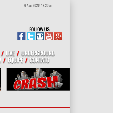
6 Aug 2026, 12:30 am