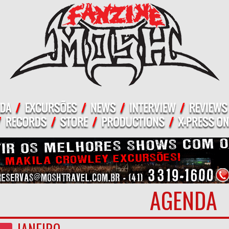
AGENDA