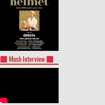
Mosh Interview