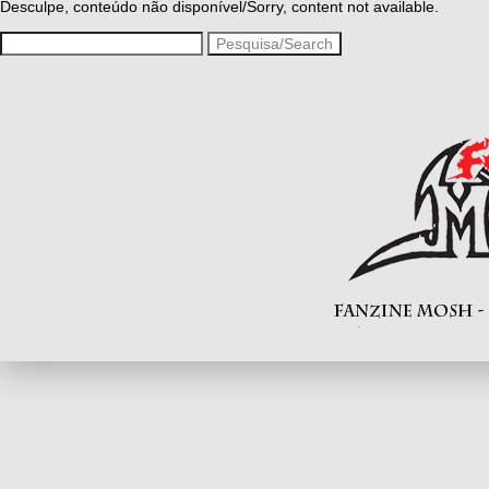
Desculpe, conteúdo não disponível/Sorry, content not available.