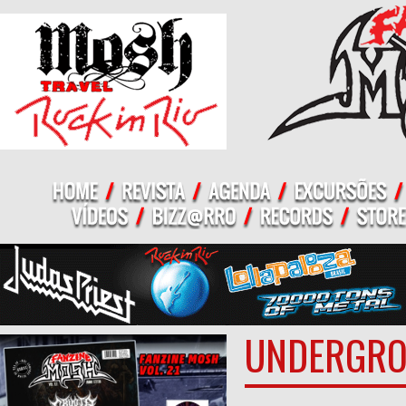
UNDERGR