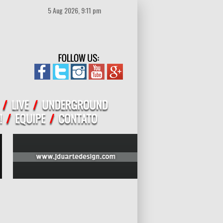
5 Aug 2026, 9:11 pm