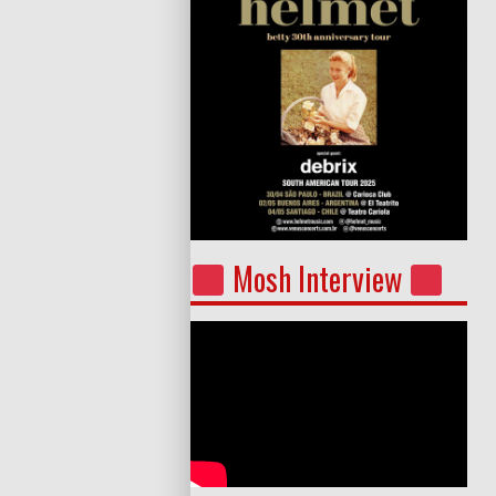
Mosh Interview