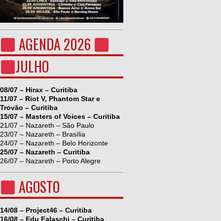
AGENDA 2026
JULHO
08/07 – Hirax – Curitiba
11/07 – Riot V, Phantom Star e
Trovão – Curitiba
15/07 – Masters of Voices – Curitiba
21/07 – Nazareth – São Paulo
23/07 – Nazareth – Brasília
24/07 – Nazareth – Belo Horizonte
25/07 – Nazareth – Curitiba
26/07 – Nazareth – Porto Alegre
AGOSTO
14/08 – Project46 – Curitiba
16/08 – Edu Falaschi – Curitiba