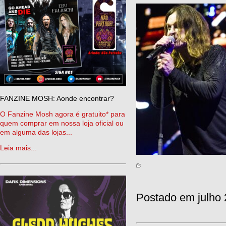
FANZINE MOSH: Aonde encontrar?
O Fanzine Mosh agora é gratuito* para
quem comprar em nossa loja oficial ou
em alguma das lojas...
Leia mais...
Postado em julho 