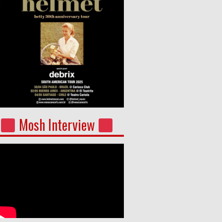
Mosh Interview