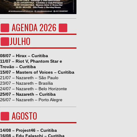
AGENDA 2026
JULHO
08/07 – Hirax – Curitiba
11/07 – Riot V, Phantom Star e
Trovão – Curitiba
15/07 – Masters of Voices – Curitiba
21/07 – Nazareth – São Paulo
23/07 – Nazareth – Brasília
24/07 – Nazareth – Belo Horizonte
25/07 – Nazareth – Curitiba
26/07 – Nazareth – Porto Alegre
AGOSTO
14/08 – Project46 – Curitiba
16/08 – Edu Falaschi – Curitiba