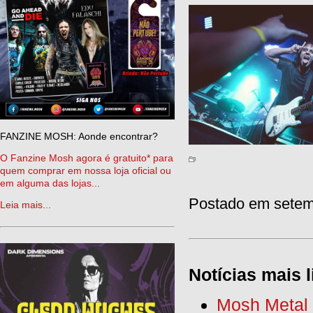
FANZINE MOSH: Aonde encontrar?
O Fanzine Mosh agora é gratuito* para
quem comprar em nossa loja oficial ou
em alguma das lojas...
Postado em setemb
Leia mais...
Notícias mais l
Mosh Metal F