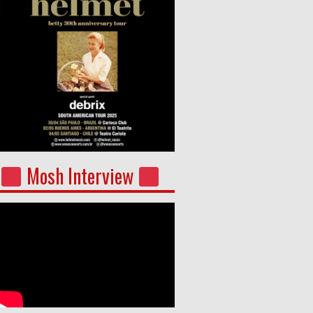
Mosh Interview