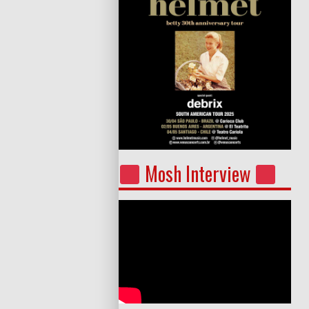
Mosh Interview