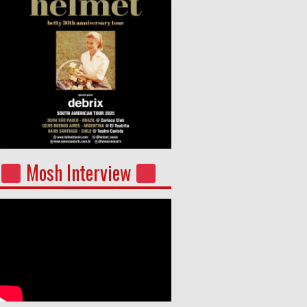
Mosh Interview