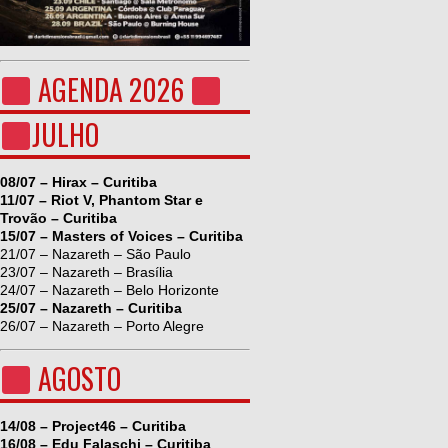
AGENDA 2026
JULHO
08/07 – Hirax – Curitiba
11/07 – Riot V, Phantom Star e
Trovão – Curitiba
15/07 – Masters of Voices – Curitiba
21/07 – Nazareth – São Paulo
23/07 – Nazareth – Brasília
24/07 – Nazareth – Belo Horizonte
25/07 – Nazareth – Curitiba
26/07 – Nazareth – Porto Alegre
AGOSTO
14/08 – Project46 – Curitiba
16/08 – Edu Falaschi – Curitiba