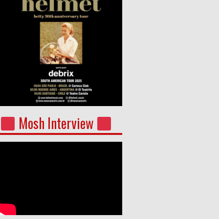
Mosh Interview