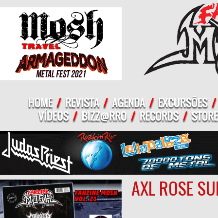
AXL ROSE SU