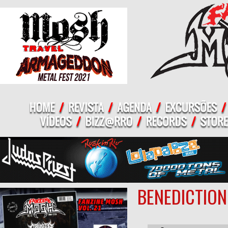
BENEDICTION