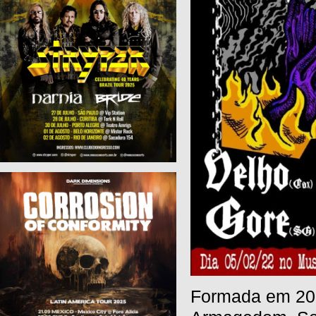
Formada em 201