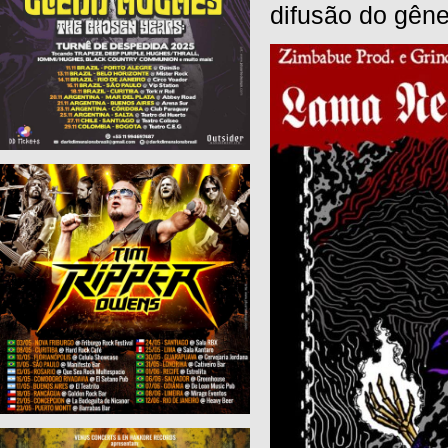
difusão do gêne