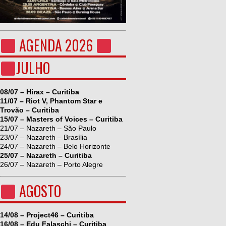
AGENDA 2026
JULHO
08/07 – Hirax – Curitiba
11/07 – Riot V, Phantom Star e
Trovão – Curitiba
15/07 – Masters of Voices – Curitiba
21/07 – Nazareth – São Paulo
23/07 – Nazareth – Brasília
24/07 – Nazareth – Belo Horizonte
25/07 – Nazareth – Curitiba
26/07 – Nazareth – Porto Alegre
AGOSTO
14/08 – Project46 – Curitiba
16/08 – Edu Falaschi – Curitiba