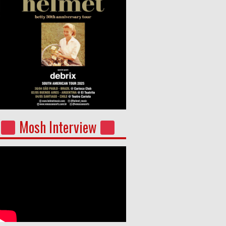
Mosh Interview