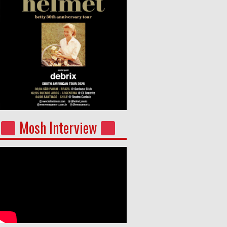
Mosh Interview