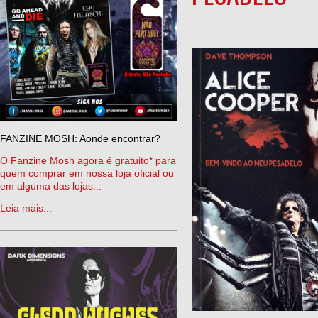
FANZINE MOSH: Aonde encontrar?
O Fanzine Mosh agora é gratuito* para
quem comprar em nossa loja oficial ou
em alguma das lojas...
Leia mais...