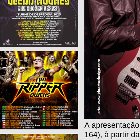
A apresentação
164), à partir 