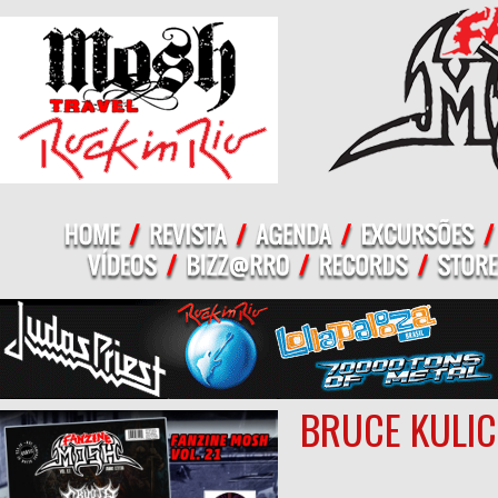
BRUCE KULICK