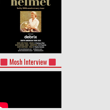
Mosh Interview