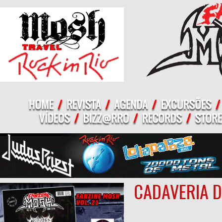
CADAVERIA D