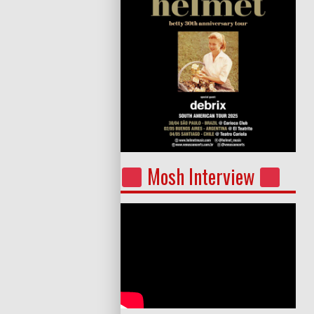
Mosh Interview