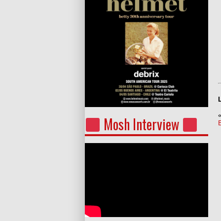
Mosh Interview