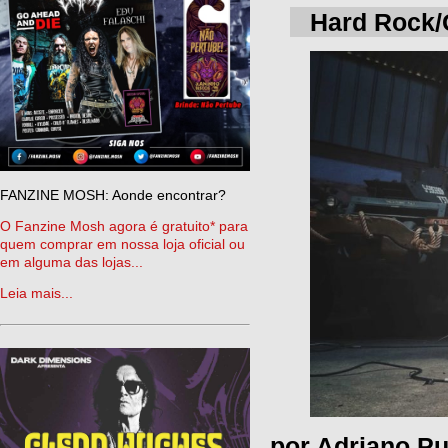
Hard Rock/
FANZINE MOSH: Aonde encontrar?
O Fanzine Mosh agora é gratuito* para
quem comprar em nossa loja oficial ou
em alguma das lojas...
Leia mais...
por Adriano Pu