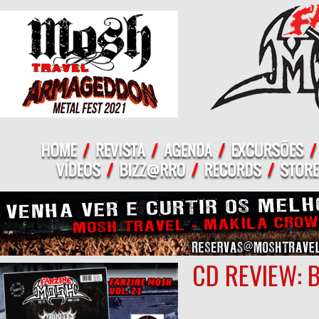
CD REVIEW: 