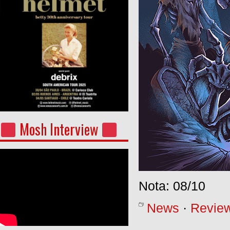
Mosh Interview
Nota: 08/10
News
·
Revie