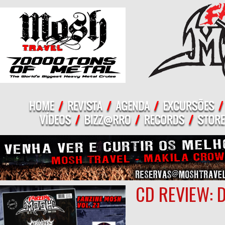
CD REVIEW: 