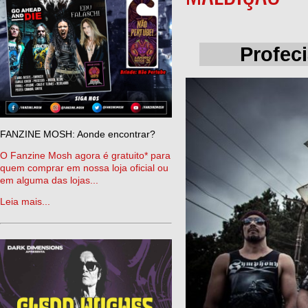
Profec
FANZINE MOSH: Aonde encontrar?
O Fanzine Mosh agora é gratuito* para
quem comprar em nossa loja oficial ou
em alguma das lojas...
Leia mais...