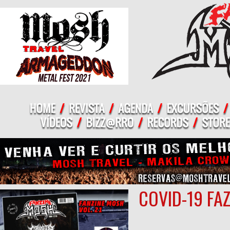
COVID-19 FA