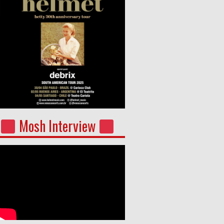
Mosh Interview