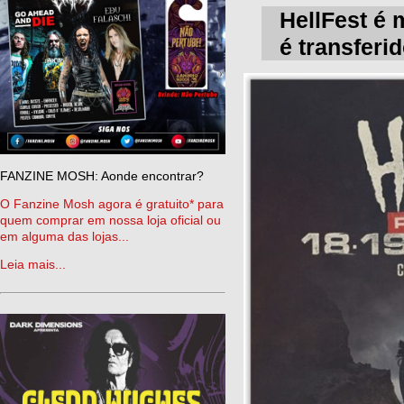
HellFest é 
é transferi
FANZINE MOSH: Aonde encontrar?
O Fanzine Mosh agora é gratuito* para
quem comprar em nossa loja oficial ou
em alguma das lojas...
Leia mais...